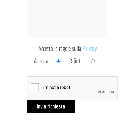
Accetto le regole sulla
Privacy
Accetta
Rifiuta
Invia richiesta