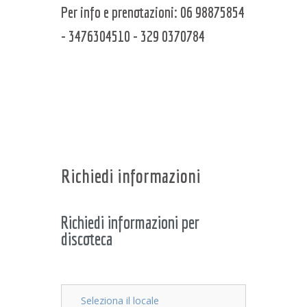
Per info e prenotazioni: 06 98875854
- 3476304510 - 329 0370784
Richiedi informazioni
Richiedi informazioni per
discoteca