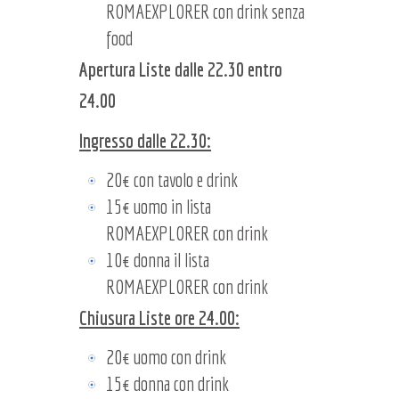
ROMAEXPLORER con drink senza
food
Apertura Liste dalle 22.30 entro
24.00
Ingresso dalle 22.30:
20€ con tavolo e drink
15€ uomo in lista
ROMAEXPLORER con drink
10€ donna il lista
ROMAEXPLORER con drink
Chiusura Liste ore 24.00:
20€ uomo con drink
15€ donna con drink