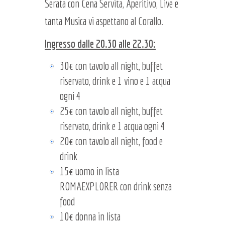
Serata con Cena Servita, Aperitivo, Live e
tanta Musica vi aspettano al Corallo.
Ingresso dalle 20.30 alle 22.30:
30€ con tavolo all night, buffet
riservato, drink e 1 vino e 1 acqua
ogni 4
25€ con tavolo all night, buffet
riservato, drink e 1 acqua ogni 4
20€ con tavolo all night, food e
drink
15€ uomo in lista
ROMAEXPLORER con drink senza
food
10€ donna in lista