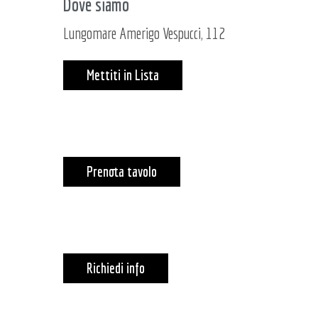
Dove siamo
Lungomare Amerigo Vespucci, 112
Mettiti in Lista
Prenota tavolo
Richiedi info