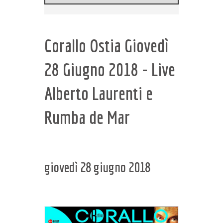
Corallo Ostia Giovedì
28 Giugno 2018 - Live
Alberto Laurenti e
Rumba de Mar
giovedì 28 giugno 2018