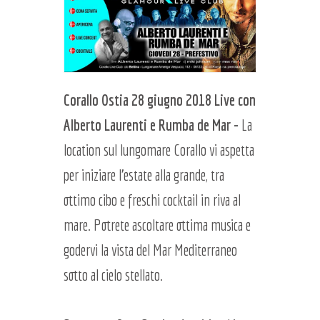
Corallo Ostia 28 giugno 2018 Live con
Alberto Laurenti e Rumba de Mar -
La
location sul lungomare Corallo vi aspetta
per iniziare l'estate alla grande, tra
ottimo cibo e freschi cocktail in riva al
mare. Potrete ascoltare ottima musica e
godervi la vista del Mar Mediterraneo
sotto al cielo stellato.