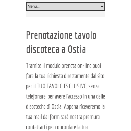
Prenotazione tavolo
discoteca a Ostia
Tramite il modulo prenota on-line puoi
fare la tua richiesta direttamente dal sito
per il TUO TAVOLO ESCLUSIVO, senza
telefonare, per avere l'accesso in una delle
discoteche di Ostia. Appena riceveremo la
tua mail dal form sarà nostra premura
contattarti per concordare la tua