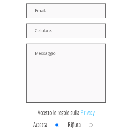
Accetto le regole sulla
Privacy
Accetta
Rifiuta