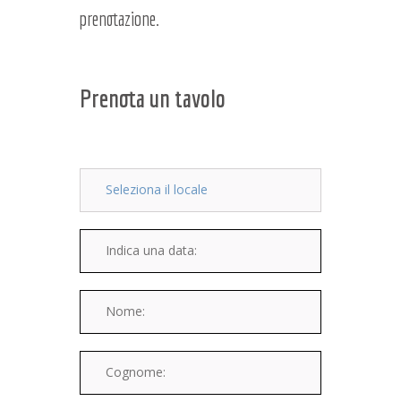
prenotazione.
Prenota un tavolo