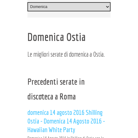
Domenica Ostia
Le migliori serate di domenica a Ostia.
Precedenti serate in
discoteca a Roma
domenica 14 agosto 2016 Shilling
Ostia - Domenica 14 Agosto 2016 -
Hawaiian White Party