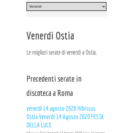
Venerdi Ostia
Le migliori serate di venerdì a Ostia.
Precedenti serate in
discoteca a Roma
venerdì 14 agosto 2020 Hibiscus
Ostia Venerdi 14 Agosto 2020 FESTA
DELLA LUCE