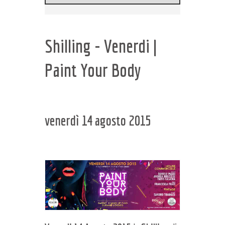
Shilling - Venerdi |
Paint Your Body
venerdì 14 agosto 2015