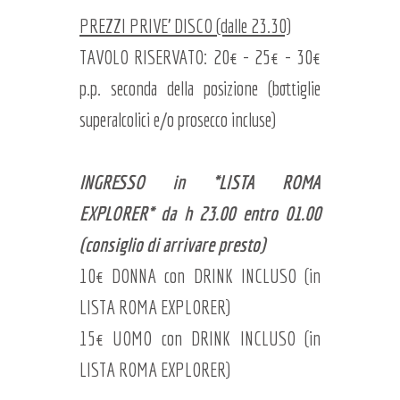
PREZZI PRIVE' DISCO (dalle 23.30)
TAVOLO RISERVATO: 20€ - 25€ - 30€
p.p. seconda della posizione (bottiglie
superalcolici e/o prosecco incluse)
INGRESSO in *LISTA ROMA
EXPLORER* da h 23.00 entro 01.00
(consiglio di arrivare presto)
10€ DONNA con DRINK INCLUSO (in
LISTA ROMA EXPLORER)
15€ UOMO con DRINK INCLUSO (in
LISTA ROMA EXPLORER)