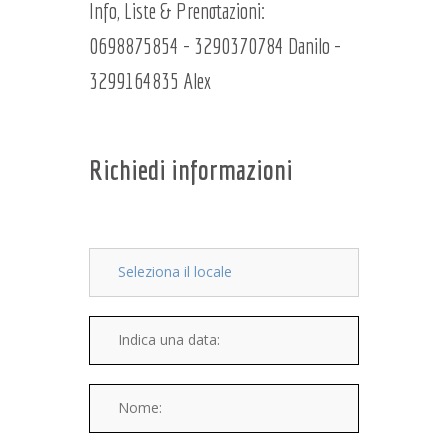
Info, Liste & Prenotazioni:
0698875854 - 3290370784 Danilo -
3299164835 Alex
Richiedi informazioni