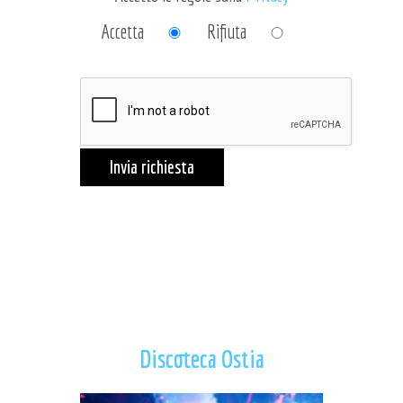
Accetta
Rifiuta
Invia richiesta
Discoteca Ostia