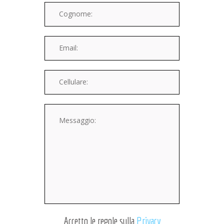
Accetto le regole sulla
Privacy