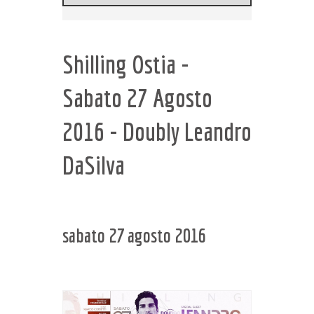
Shilling Ostia -
Sabato 27 Agosto
2016 - Doubly Leandro
DaSilva
sabato 27 agosto 2016