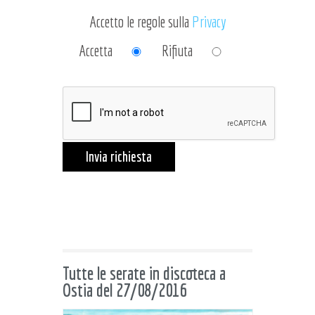
Accetto le regole sulla
Privacy
Accetta
Rifiuta
Invia richiesta
Tutte le serate in discoteca a
Ostia del 27/08/2016