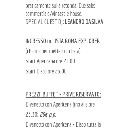
praticamente sulla rotonda. Due sale:
commerciale/vintage e house.
SPECIAL GUEST DJ:
LEANDRO DASILVA
INGRESSO in LISTA ROMA EXPLORER
(chiama per metterti in lista)
Start Apericena ore 21.00.
Start Disco ore 23.00.
PREZZI BUFFET + PRIVE RISERVATO:
Divanetto con Apericena fino alle ore
23.30:
20€ p.p.
Divanetto con Apericena + Disco tutta la