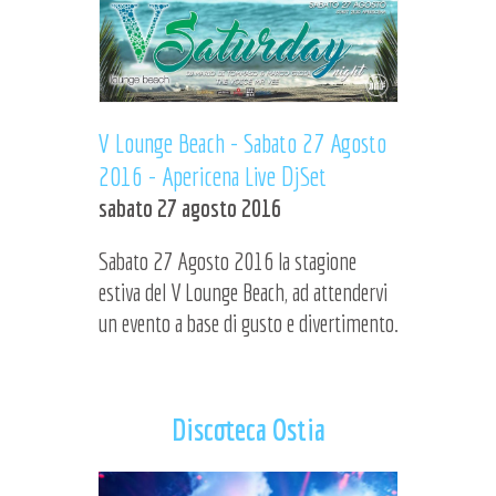
V Lounge Beach - Sabato 27 Agosto
2016 - Apericena Live DjSet
sabato 27 agosto 2016
Sabato 27 Agosto 2016 la stagione
estiva del V Lounge Beach, ad attendervi
un evento a base di gusto e divertimento.
Discoteca Ostia