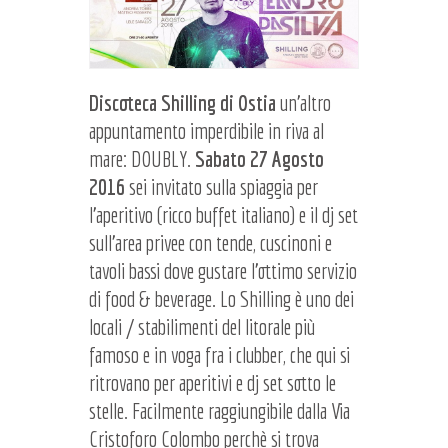
Discoteca Shilling di Ostia
un'altro
appuntamento imperdibile in riva al
mare: DOUBLY.
Sabato 27 Agosto
2016
sei invitato sulla spiaggia per
l'aperitivo (ricco buffet italiano) e il dj set
sull'area privee con tende, cuscinoni e
tavoli bassi dove gustare l'ottimo servizio
di food & beverage. Lo Shilling è uno dei
locali / stabilimenti del litorale più
famoso e in voga fra i clubber, che qui si
ritrovano per aperitivi e dj set sotto le
stelle. Facilmente raggiungibile dalla Via
Cristoforo Colombo perchè si trova