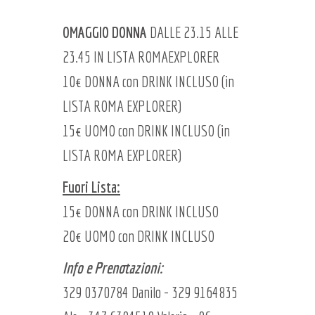
OMAGGIO DONNA
DALLE 23.15 ALLE
23.45 IN LISTA ROMAEXPLORER
10€ DONNA con DRINK INCLUSO (in
LISTA ROMA EXPLORER)
15€ UOMO con DRINK INCLUSO (in
LISTA ROMA EXPLORER)
Fuori Lista:
15€ DONNA con DRINK INCLUSO
20€ UOMO con DRINK INCLUSO
Info e Prenotazioni:
329 0370784 Danilo - 329 9164835