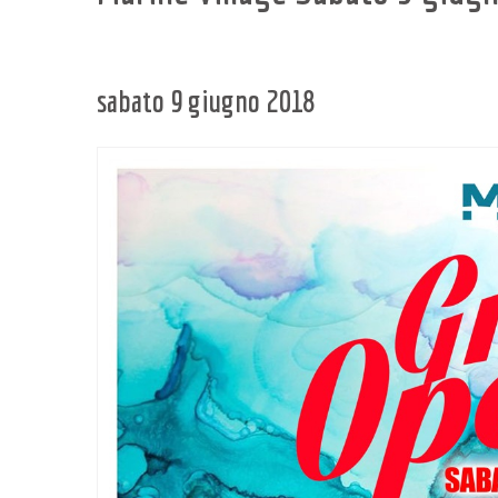
sabato 9 giugno 2018