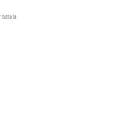
tutta la