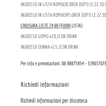
INGRESSO IN LISTA ROMAEXLORER DOPO LE 22.30
INGRESSO IN LISTA ROMAEXPLORER DOPO LE 22.3
CHIUSURA LISTE 24,00 (FUORI
LISTA)
INGRESSO UOMO €20 /CON DRINK
INGRESSO DONNA €15 /CON DRINK
Per info e prenotazioni: 06 98875854 - 3290370
Richiedi informazioni
Richiedi informazioni per discoteca