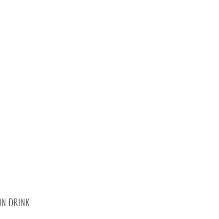
CON DRINK