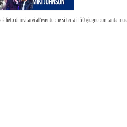
ge è lieto di invitarvi all'evento che si terrà il 30 giugno con tanta musi