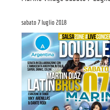
sabato 7 luglio 2018