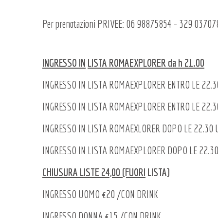
Per prenotazioni PRIVEE: 06 98875854 - 329 03707
INGRESSO IN
LISTA ROMAEXPLORER da h 21.00
INGRESSO IN LISTA ROMAEXPLORER ENTRO LE 22.30 €
INGRESSO IN LISTA ROMAEXPLORER ENTRO LE 22.30 
INGRESSO IN LISTA ROMAEXLORER DOPO LE 22.30
INGRESSO IN LISTA ROMAEXPLORER DOPO LE 22.3
CHIUSURA LISTE 24,00 (FUORI
LISTA)
INGRESSO UOMO €20 /CON DRINK
INGRESSO DONNA €15 /CON DRINK