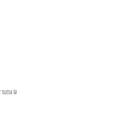
tutta la