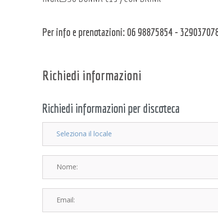
Per info e prenotazioni: 06 98875854 - 3290370
Richiedi informazioni
Richiedi informazioni per discoteca