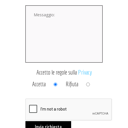
Accetto le regole sulla
Privacy
Accetta
Rifiuta
Invia richiesta