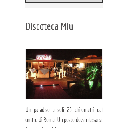
Discoteca Miu
Un paradiso a soli 25 chilometri dal
centro di Roma. Un posto dove rilassarsi,