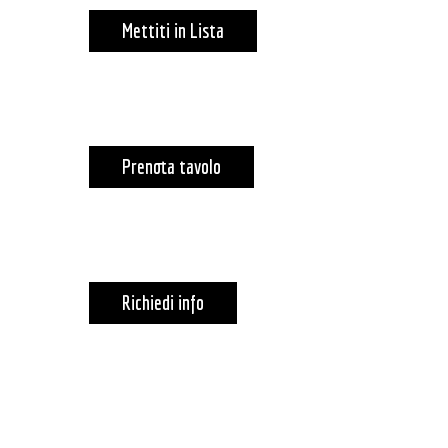
Mettiti in Lista
Prenota tavolo
Richiedi info