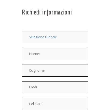
Richiedi informazioni