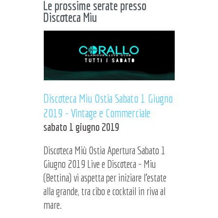
Le prossime serate presso
Discoteca Miu
Discoteca Miu Ostia Sabato 1 Giugno
2019 - Vintage e Commerciale
sabato 1 giugno 2019
Discoteca Miù Ostia Apertura Sabato 1
Giugno 2019 Live e Discoteca - Miu
(Bettina) vi aspetta per iniziare l'estate
alla grande, tra cibo e cocktail in riva al
mare.