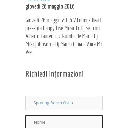
giovedì 26 maggio 2016
Giovedì 26 maggio 2016 V Lounge Beach
presenta Happy Live Music & Dj Set con
Alberto Laurenti & Rumba de Mar - Dj
Miki Johnson - Dj Marco Gioia - Voice Mr
Vee.
Richiedi informazioni