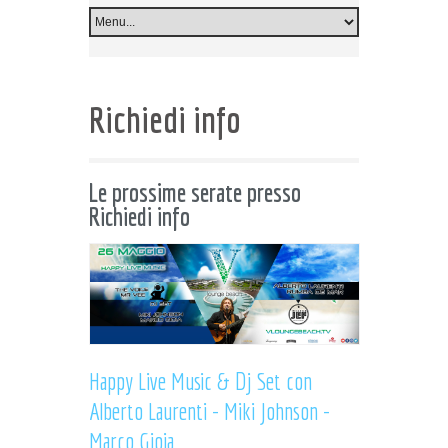
Richiedi info
Le prossime serate presso
Richiedi info
Happy Live Music & Dj Set con
Alberto Laurenti - Miki Johnson -
Marco Gioia