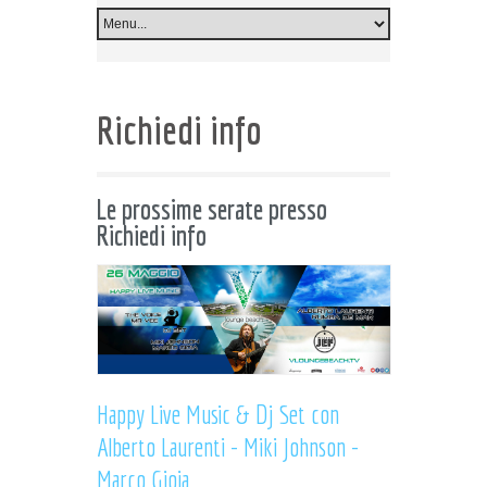
Richiedi info
Le prossime serate presso
Richiedi info
Happy Live Music & Dj Set con
Alberto Laurenti - Miki Johnson -
Marco Gioia