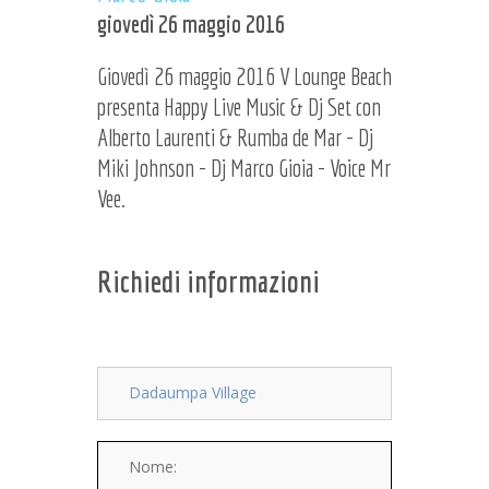
giovedì 26 maggio 2016
Giovedì 26 maggio 2016 V Lounge Beach
presenta Happy Live Music & Dj Set con
Alberto Laurenti & Rumba de Mar - Dj
Miki Johnson - Dj Marco Gioia - Voice Mr
Vee.
Richiedi informazioni