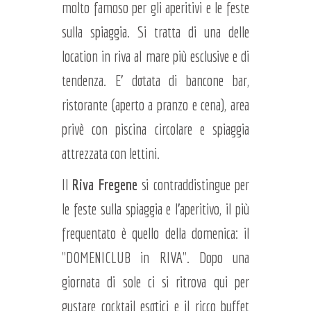
molto famoso per gli aperitivi e le feste
sulla spiaggia. Si tratta di una delle
location in riva al mare più esclusive e di
tendenza. E' dotata di bancone bar,
ristorante (aperto a pranzo e cena), area
privè con piscina circolare e spiaggia
attrezzata con lettini.
Il
Riva Fregene
si contraddistingue per
le feste sulla spiaggia e l'aperitivo, il più
frequentato è quello della domenica: il
"DOMENICLUB in RIVA". Dopo una
giornata di sole ci si ritrova qui per
gustare cocktail esotici e il ricco buffet