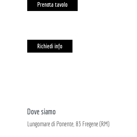
Prenota tavolo
Richiedi info
Dove siamo
Lungomare di Ponente, 83 Fregene (RM)