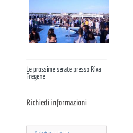
Le prossime serate presso Riva
Fregene
Richiedi informazioni