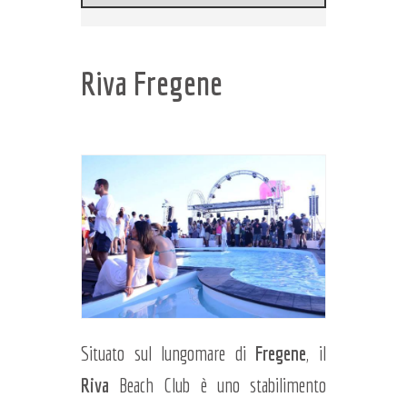
Riva Fregene
Situato sul lungomare di
Fregene
, il
Riva
Beach Club è uno stabilimento