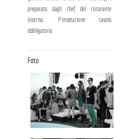
preparato dagli chef del ristorante
interno. Prenotazione tavolo
obbligatoria.
Foto