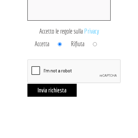
Accetto le regole sulla
Privacy
Accetta
Rifiuta
Invia richiesta