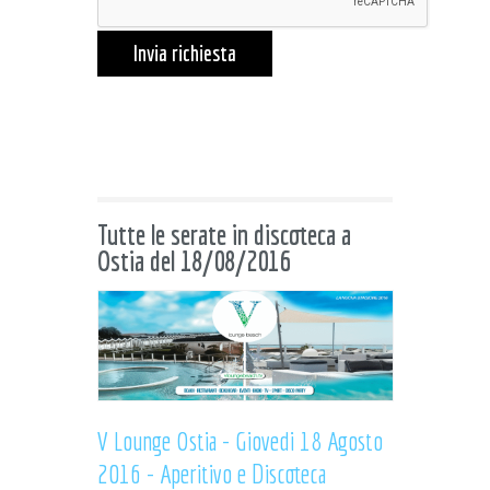
Invia richiesta
Tutte le serate in discoteca a
Ostia del 18/08/2016
V Lounge Ostia - Giovedi 18 Agosto
2016 - Aperitivo e Discoteca