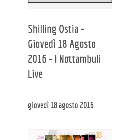
Shilling Ostia -
Giovedì 18 Agosto
2016 - I Nottambuli
Live
giovedì 18 agosto 2016