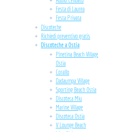
Festa di Laurea
Festa Privata
Discoteche
Richiedi preventivo gratis
Discoteche a Ostia
Pinetina Beach Village
Ostia
Corallo
Dadaumpa Village
Sporting Beach Ostia
Discoteca Miu
Marine Village
Discoteca Ostia
V Lounge Beach