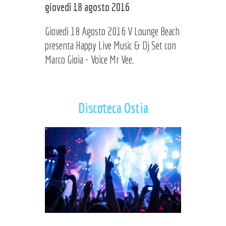
giovedì 18 agosto 2016
Giovedi 18 Agosto 2016 V Lounge Beach
presenta Happy Live Music & Dj Set con
Marco Gioia - Voice Mr Vee.
Discoteca Ostia