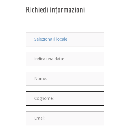
Richiedi informazioni