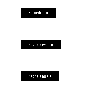
Richiedi info
Segnala evento
Segnala locale