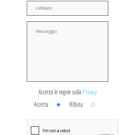
Accetto le regole sulla
Privacy
Accetta
Rifiuta