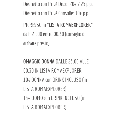
Divanetto con Privè Disco: 20€ / 25 p.p.
Divanetto con Privè Consolle: 30€ p.p.
INGRESSO in *
LISTA ROMAEXPLORER
*
da h 21.00 entro 00.30 (consiglio di
arrivare presto)
OMAGGIO DONNA
DALLE 23.00 ALLE
00.30 IN LISTA ROMAEXPLORER
10€ DONNA con DRINK INCLUSO (in
LISTA ROMAEXPLORER)
15€ UOMO con DRINK INCLUSO (in
LISTA ROMAEXPLORER)